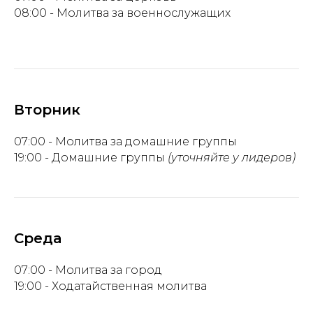
08:00 - Молитва за военнослужащих
Вторник
07:00 - Молитва за домашние группы
19:00 - Домашние группы
(уточняйте у лидеров)
Среда
07:00 - Молитва за город
19:00 - Ходатайственная молитва