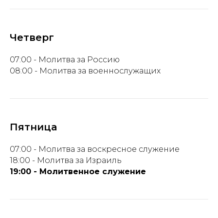
Четверг
07:00 - Молитва за Россию
08:00 - Молитва за военнослужащих
Пятница
07:00 - Молитва за воскресное служение
18:00 - Молитва за Израиль
19:00 - Молитвенное служение