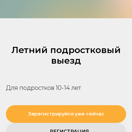
Летний подростковый
выезд
Для подростков 10-14 лет
Зарегистрируйся уже сейчас
РЕГИСТРАЦИЯ