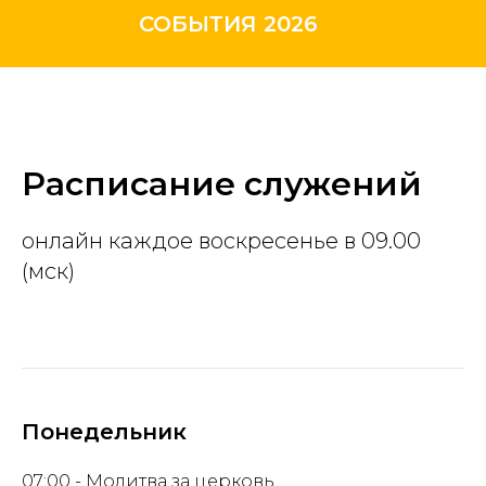
СОБЫТИЯ 2026
Расписание служений
онлайн каждое воскресенье в 09.00
(мск)
Понедельник
07:00 - Молитва за церковь