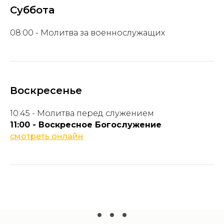
Суббота
08:00 - Молитва за военнослужащих
Воскресенье
10:45 - Молитва перед служением
11:00 - Воскресное Богослужение
смотреть онлайн
. . .